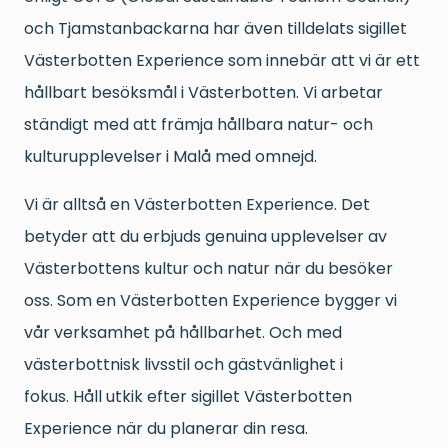
och Tjamstanbackarna har även tilldelats sigillet
Västerbotten Experience som innebär att vi är ett
hållbart besöksmål i Västerbotten. Vi arbetar
ständigt med att främja hållbara natur- och
kulturupplevelser i Malå med omnejd.
Vi är alltså en Västerbotten Experience. Det
betyder att du erbjuds genuina upplevelser av
Västerbottens kultur och natur när du besöker
oss. Som en Västerbotten Experience bygger vi
vår verksamhet på hållbarhet. Och med
västerbottnisk livsstil och gästvänlighet i
fokus. Håll utkik efter sigillet Västerbotten
Experience när du planerar din resa.