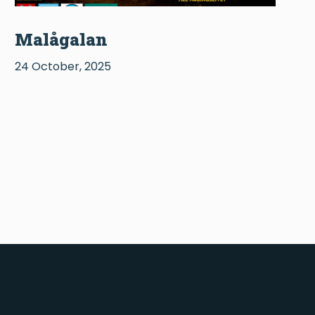
Malågalan
24 October, 2025