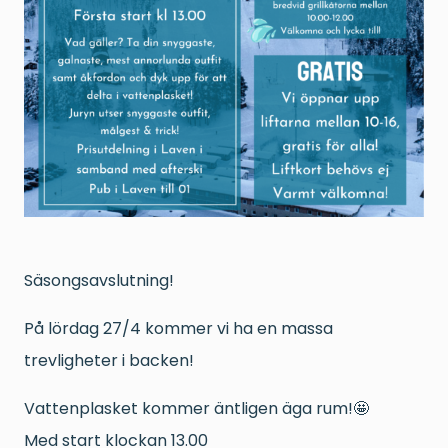
Säsongsavslutning!
På lördag 27/4 kommer vi ha en massa
trevligheter i backen!
Vattenplasket kommer äntligen äga rum!🤩
Med start klockan 13.00