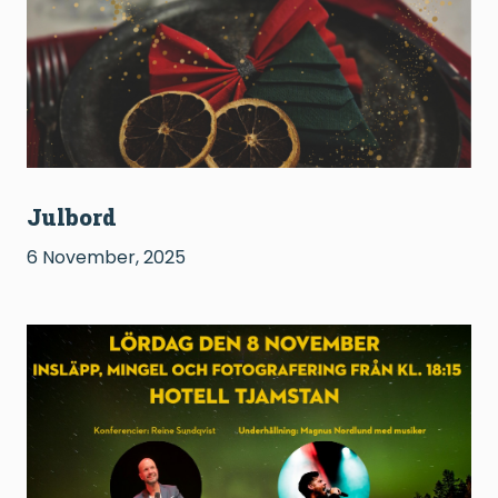
Julbord
6 November, 2025