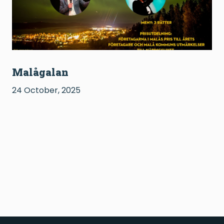
Malågalan
24 October, 2025