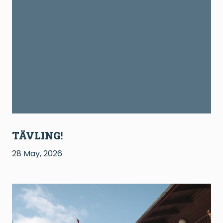
TÄVLING!
28 May, 2026