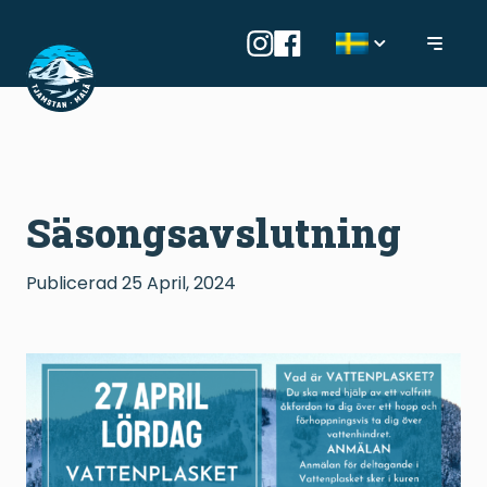
Säsongsavslutning
Publicerad
25 April, 2024