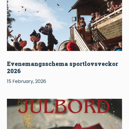
Evenemangsschema sportlovsveckor
2026
15 February, 2026