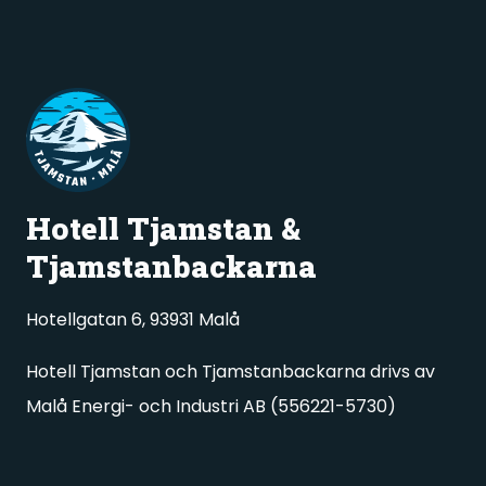
Hotell Tjamstan &
Tjamstanbackarna
Hotellgatan 6, 93931 Malå
Hotell Tjamstan och Tjamstanbackarna drivs av
Malå Energi- och Industri AB (556221-5730)