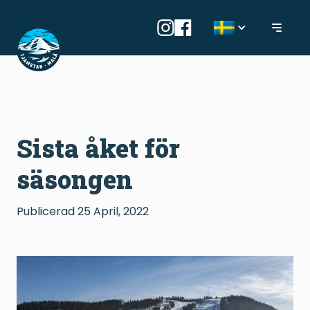
Sista åket för
säsongen
Publicerad
25 April, 2022