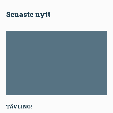
Senaste nytt
TÄVLING!