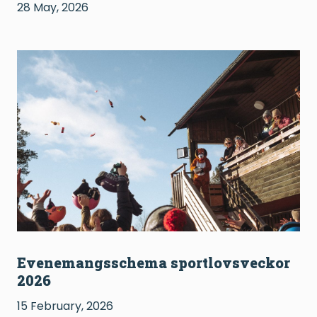
28 May, 2026
Evenemangsschema sportlovsveckor
2026
15 February, 2026