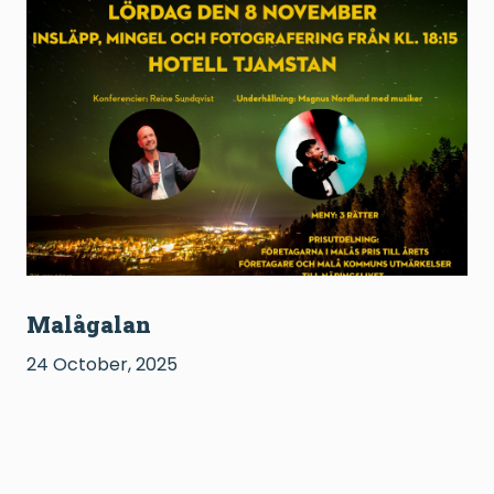
Malågalan
24 October, 2025