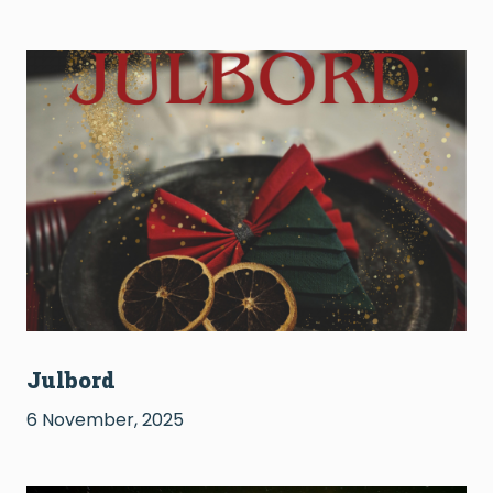
Julbord
6 November, 2025