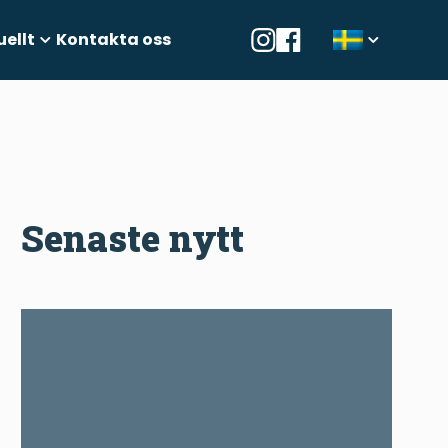
uellt
Kontakta oss
Senaste nytt