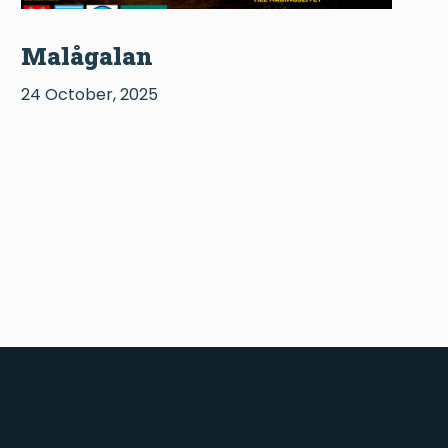
Malågalan
24 October, 2025