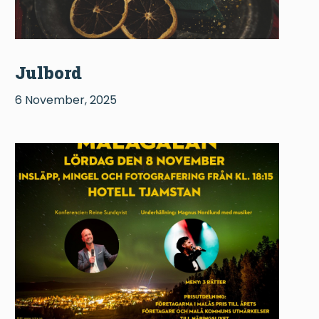
Julbord
6 November, 2025