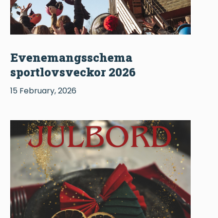
Evenemangsschema
sportlovsveckor 2026
15 February, 2026