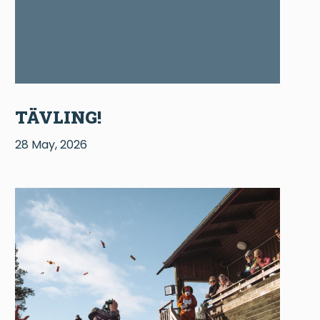
TÄVLING!
28 May, 2026