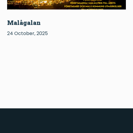
Malågalan
24 October, 2025