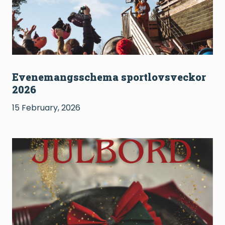
Evenemangsschema sportlovsveckor
2026
15 February, 2026