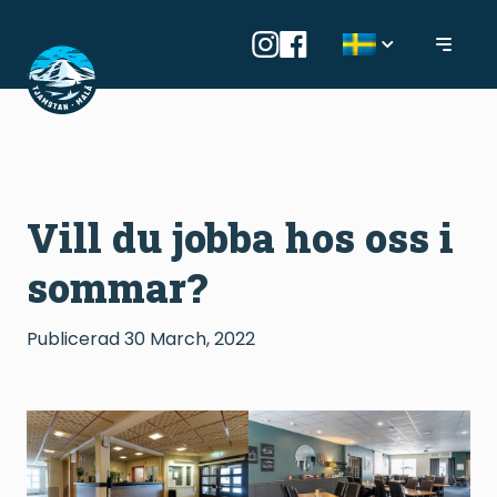
Vill du jobba hos oss i
sommar?
Publicerad
30 March, 2022