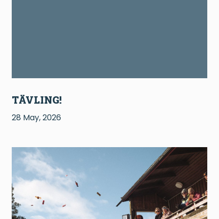
TÄVLING!
28 May, 2026