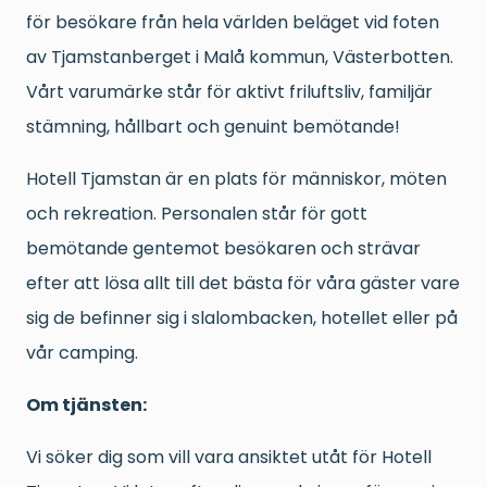
för besökare från hela världen beläget vid foten
av Tjamstanberget i Malå kommun, Västerbotten.
Vårt varumärke står för aktivt friluftsliv, familjär
stämning, hållbart och genuint bemötande!
Hotell Tjamstan är en plats för människor, möten
och rekreation. Personalen står för gott
bemötande gentemot besökaren och strävar
efter att lösa allt till det bästa för våra gäster vare
sig de befinner sig i slalombacken, hotellet eller på
vår camping.
Om tjänsten:
Vi söker dig som vill vara ansiktet utåt för Hotell