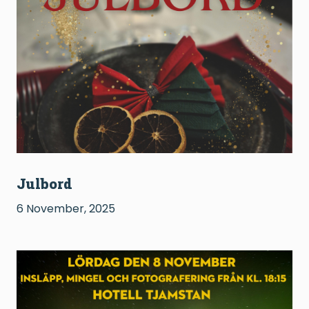
Julbord
6 November, 2025