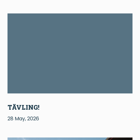
TÄVLING!
28 May, 2026