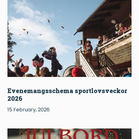
Evenemangsschema sportlovsveckor
2026
15 February, 2026