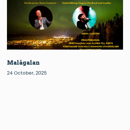
Malågalan
24 October, 2025