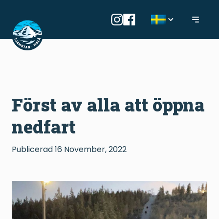
Först av alla att öppna
nedfart
Publicerad
16 November, 2022