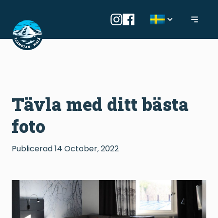
Tävla med ditt bästa
foto
Publicerad
14 October, 2022