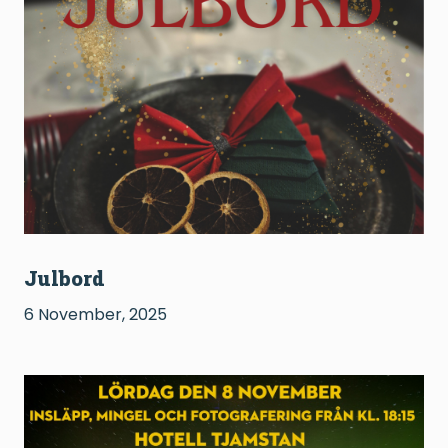
Julbord
6 November, 2025