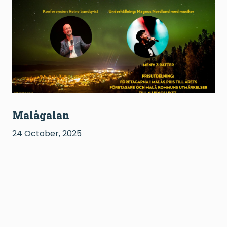
Malågalan
24 October, 2025