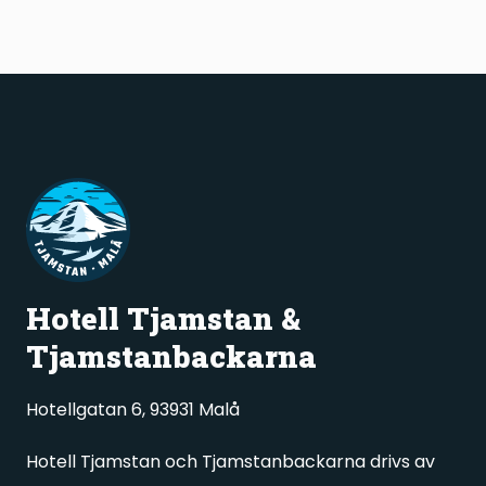
Hotell Tjamstan &
Tjamstanbackarna
Hotellgatan 6, 93931 Malå
Hotell Tjamstan och Tjamstanbackarna drivs av