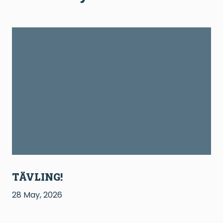
TÄVLING!
28 May, 2026