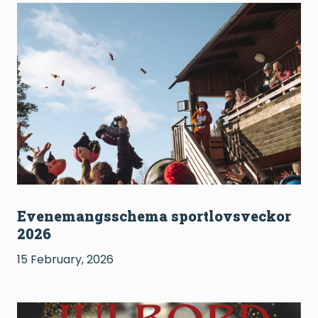
Evenemangsschema sportlovsveckor
2026
15 February, 2026